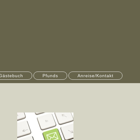
Gästebuch
Pfunds
Anreise/Kontakt