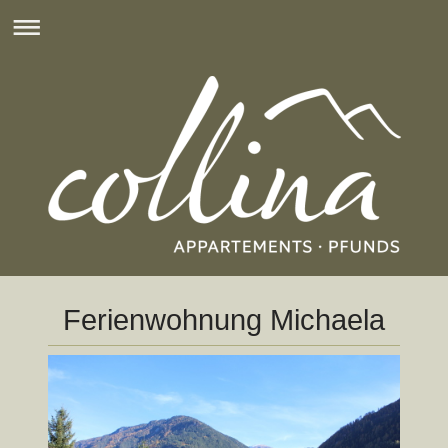
Ferienwohnung Michaela