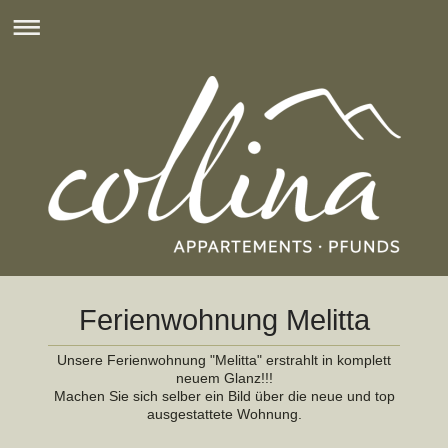
Ferienwohnung Melitta
Unsere Ferienwohnung "Melitta" erstrahlt in komplett
neuem Glanz!!!
Machen Sie sich selber ein Bild über die neue und top
ausgestattete Wohnung.