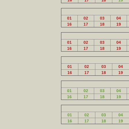
16
17
18
19
01
02
03
04
16
17
18
19
01
02
03
04
16
17
18
19
01
02
03
04
16
17
18
19
01
02
03
04
16
17
18
19
01
02
03
04
16
17
18
19