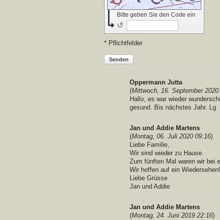
Bitte geben Sie den Code ein
↺
* Pflichtfelder
Senden
Oppermann Jutta
(
Mittwoch, 16. September 2020
Hallo, es war wieder wundersch
gesund. Bis nächstes Jahr. Lg
Jan und Addie Martens
(
Montag, 06. Juli 2020 09:16
)
Liebe Familie,
Wir sind wieder zu Hause.
Zum fünften Mal waren wir bei 
Wir hoffen auf ein Wiedersehen
Liebe Grüsse
Jan und Addie
Jan und Addie Martens
(
Montag, 24. Juni 2019 22:16
)