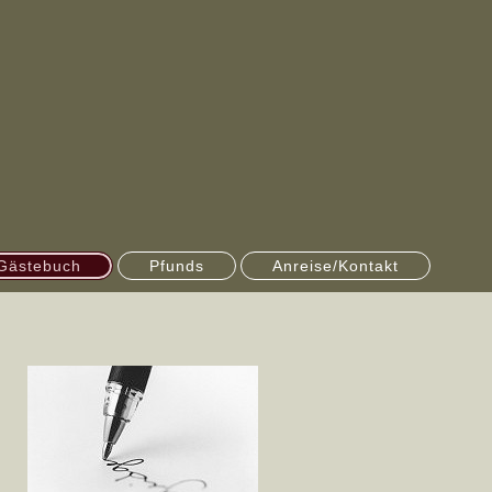
Gästebuch
Pfunds
Anreise/Kontakt